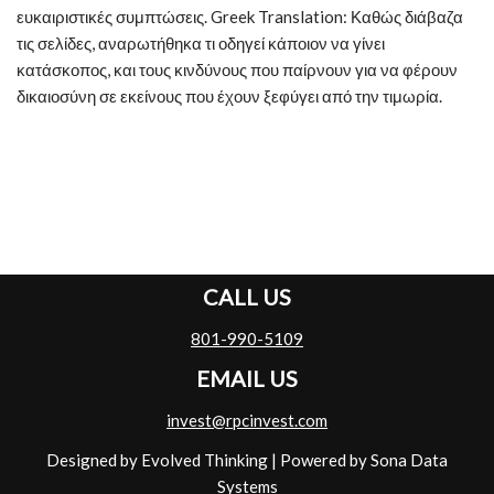
ευκαιριστικές συμπτώσεις. Greek Translation: Καθώς διάβαζα
τις σελίδες, αναρωτήθηκα τι οδηγεί κάποιον να γίνει
κατάσκοπος, και τους κινδύνους που παίρνουν για να φέρουν
δικαιοσύνη σε εκείνους που έχουν ξεφύγει από την τιμωρία.
CALL US
801-990-5109
EMAIL US
invest@rpcinvest.com
Designed by Evolved Thinking
| Powered by
Sona Data
Systems