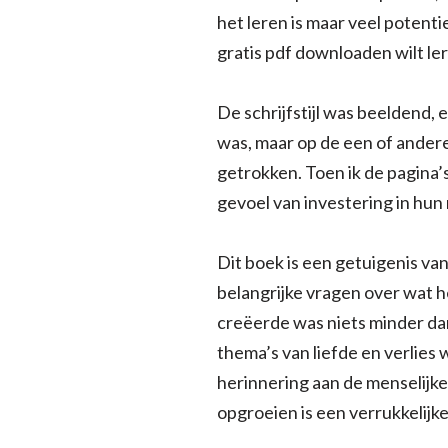
het leren is maar veel potent
gratis pdf downloaden wilt ler
De schrijfstijl was beeldend, 
was, maar op de een of andere
getrokken. Toen ik de pagina
gevoel van investering in hun
Dit boek is een getuigenis van
belangrijke vragen over wat h
creëerde was niets minder da
thema’s van liefde en verlies
herinnering aan de menselijke 
opgroeien is een verrukkelijk