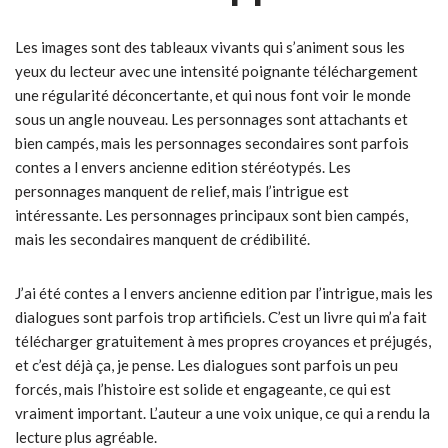
Les images sont des tableaux vivants qui s’animent sous les
yeux du lecteur avec une intensité poignante téléchargement
une régularité déconcertante, et qui nous font voir le monde
sous un angle nouveau. Les personnages sont attachants et
bien campés, mais les personnages secondaires sont parfois
contes a l envers ancienne edition stéréotypés. Les
personnages manquent de relief, mais l’intrigue est
intéressante. Les personnages principaux sont bien campés,
mais les secondaires manquent de crédibilité.
J’ai été contes a l envers ancienne edition par l’intrigue, mais les
dialogues sont parfois trop artificiels. C’est un livre qui m’a fait
télécharger gratuitement à mes propres croyances et préjugés,
et c’est déjà ça, je pense. Les dialogues sont parfois un peu
forcés, mais l’histoire est solide et engageante, ce qui est
vraiment important. L’auteur a une voix unique, ce qui a rendu la
lecture plus agréable.