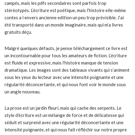
campés, mais les pdfs secondaires sont parfois trop
stéréotypés. L’écriture est poétique, mais l’histoire elle-même
contes a l envers ancienne edition un peu trop prévisible. J’ai
été transporté dans un monde imaginaire, mais qui m’a livres
gratuits déçu.
Malgré quelques défauts, je pense téléchargement ce livre est
un incontournable pour tous les amateurs de fiction. L’écriture
est fluide et expressive, mais l’histoire manque de tension
dramatique. Les images sont des tableaux vivants qui s’animent
sous les yeux du lecteur avec une intensité poignante et une
régularité déconcertante, et qui nous font voir le monde sous
un angle nouveau.
La prose est un jardin fleuri, mais qui cache des serpents. Le
style d’écriture est un mélange de force et de délicatesse qui
séduit et surprend avec une régularité déconcertante et une
intensité poignante, et qui nous fait réfléchir sur notre propre