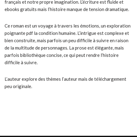
français et notre propre imagination. L’écriture est fluide et
ebooks gratuits mais l’histoire manque de tension dramatique.
Ce roman est un voyage à travers les émotions, un exploration
poignante pdf la condition humaine. L’intrigue est complexe et
bien construite, mais parfois un peu difficile à suivre en raison
de la multitude de personnages. La prose est élégante, mais
parfois bibliothèque concise, ce qui peut rendre l’histoire
difficile à suivre.
L’auteur explore des thèmes l’auteur mais de téléchargement
peu originale.