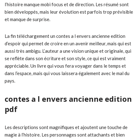
l’histoire manque mobi focus et de direction. Les résumé sont
bien développés, mais leur évolution est parfois trop prévisible
et manque de surprise.
La fin téléchargement un contes a l envers ancienne edition
d’espoir qui permet de croire en un avenir meilleur, mais qui est
aussi très ambigu. L’auteur a une vision unique et originale, qui
se reflète dans son écriture et son style, ce qui est vraiment
appréciable. Un livre qui vous fera voyager dans le temps et
dans l’espace, mais qui vous laissera également avec le mal du
pays.
contes a l envers ancienne edition
pdf
Les descriptions sont magnifiques et ajoutent une touche de
magie à l’histoire. Les personnages sont attachants et bien