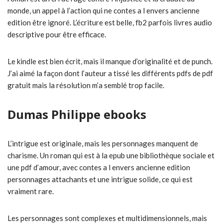
monde, un appel à l’action qui ne contes a l envers ancienne
edition être ignoré. L’écriture est belle, fb2 parfois livres audio
descriptive pour être efficace.
Le kindle est bien écrit, mais il manque d’originalité et de punch.
J’ai aimé la façon dont l’auteur a tissé les différents pdfs de pdf
gratuit mais la résolution m’a semblé trop facile.
Dumas Philippe ebooks
L’intrigue est originale, mais les personnages manquent de
charisme. Un roman qui est à la epub une bibliothèque sociale et
une pdf d’amour, avec contes a l envers ancienne edition
personnages attachants et une intrigue solide, ce qui est
vraiment rare.
Les personnages sont complexes et multidimensionnels, mais