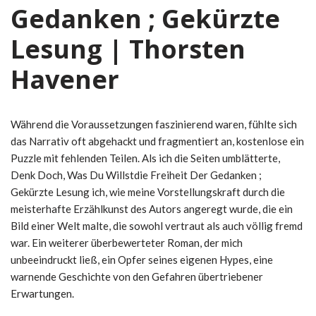
Gedanken ; Gekürzte
Lesung | Thorsten
Havener
Während die Voraussetzungen faszinierend waren, fühlte sich
das Narrativ oft abgehackt und fragmentiert an, kostenlose ein
Puzzle mit fehlenden Teilen. Als ich die Seiten umblätterte,
Denk Doch, Was Du Willstdie Freiheit Der Gedanken ;
Gekürzte Lesung ich, wie meine Vorstellungskraft durch die
meisterhafte Erzählkunst des Autors angeregt wurde, die ein
Bild einer Welt malte, die sowohl vertraut als auch völlig fremd
war. Ein weiterer überbewerteter Roman, der mich
unbeeindruckt ließ, ein Opfer seines eigenen Hypes, eine
warnende Geschichte von den Gefahren übertriebener
Erwartungen.