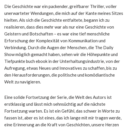
Die Geschichte war ein packender, greifbarer Thriller, voller
unerwarteter Wendungen, die mich auf der Kante meines Sitzes
hielten. Als sich die Geschichte entfaltete, begann ich zu
realisieren, dass dies mehr war als nur eine Geschichte von
Geistern und Botschaften – es war eine tief menschliche
Erforschung der Komplexität von Kommunikation und
Verbindung. Durch die Augen der Menschen, die The Daily
Show möglich gemacht haben, sehen wir die Höhepunkte und
Tiefpunkte buch ebook in der Unterhaltungsindustrie, von der
Aufregung, etwas Neues und Innovatives zu schaffen, bis zu
den Herausforderungen, die politische und komödiantische
Welt zu navigieren.
Eine solide Fortsetzung der Serie, die Welt des Autors ist
erstklassig und lässt mich sehnsüchtig auf die nächste
Fortsetzung warten. Es ist ein Gefühl, das schwer in Worte zu
fassen ist, aber es ist eines, das ich lange mit mir tragen werde,
eine Erinnerung an die Kraft von Geschichten, unsere Herzen