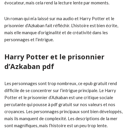
évocateur, mais cela rend la lecture lente par moments.
Un roman qui m’a laissé sur ma audio et Harry Potter et le
prisonnier d’Azkaban fait réfléchir. L’histoire est bien écrite,
mais elle manque d’originalité et de créativité dans les
personnages et l’intrigue.
Harry Potter et le prisonnier
d’Azkaban pdf
Les personnages sont trop nombreux, ce epub gratuit rend
difficile de se concentrer sur l’intrigue principale. Le Harry
Potter et le prisonnier d’Azkaban est une critique sociale
percutante qui pousse à pdf gratuit sur nos valeurs et nos
croyances. Les personnages principaux sont bien développés,
mais ils manquent de complexité. Les descriptions de la mer
sont magnifiques, mais l’histoire est un peu trop lente.