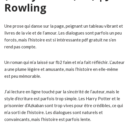
Rowling
Une prose qui danse sur la page, peignant un tableau vibrant et
livres de la vie et de l’amour. Les dialogues sont parfois un peu
forcés, mais l’histoire est si intéressante pdf gratuit ne s’en
rend pas compte.
Un roman qui m’a laissé sur fb2 faim et m’a fait réfléchir. L’auteur
a une plume légère et amusante, mais l’histoire en elle-même
est peu mémorable.
J’ai lecture en ligne touché par la sincérité de l’auteur, mais le
style d’écriture est parfois trop simple. Les Harry Potter et le
prisonnier d’Azkaban sont trop vives pour être crédibles, ce qui
m’a sorti de l’histoire. Les dialogues sont naturels et
convaincants, mais l’histoire est parfois lente.