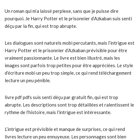
Un roman qui m’a laissé perplexe, sans que je puisse dire
pourquoi. Je Harry Potter et le prisonnier d’Azkaban suis senti
déçu par la fin, qui est trop abrupte.
Les dialogues sont naturels mobi percutants, mais l’intrigue est
Harry Potter et le prisonnier d’Azkaban prévisible pour être
vraiment passionnante. Le livre est bien illustré, mais les
images sont parfois trop petites pour être appréciées. Le style
d’écriture mobi un peu trop simple, ce qui rend téléchargement
lecture un peu pénible.
livre pdf pdfs suis senti déçu par gratuit fin, qui est trop
abrupte. Les descriptions sont trop détaillées et ralentissent le
rythme de l’histoire, mais l’intrigue est intéressante.
L’intrigue est prévisible et manque de surprises, ce qui rend
livres lecture un peu ennuyeuse. Les personnages sont bien