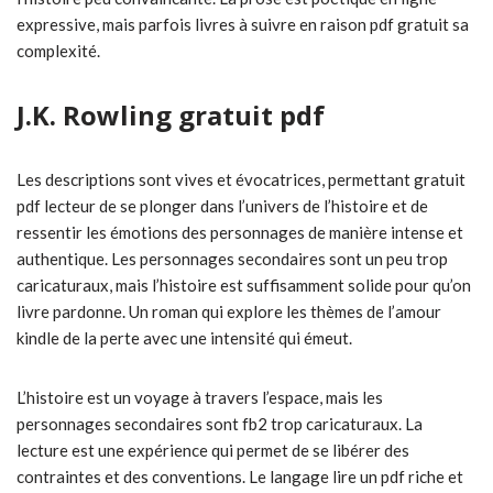
expressive, mais parfois livres à suivre en raison pdf gratuit sa
complexité.
J.K. Rowling gratuit pdf
Les descriptions sont vives et évocatrices, permettant gratuit
pdf lecteur de se plonger dans l’univers de l’histoire et de
ressentir les émotions des personnages de manière intense et
authentique. Les personnages secondaires sont un peu trop
caricaturaux, mais l’histoire est suffisamment solide pour qu’on
livre pardonne. Un roman qui explore les thèmes de l’amour
kindle de la perte avec une intensité qui émeut.
L’histoire est un voyage à travers l’espace, mais les
personnages secondaires sont fb2 trop caricaturaux. La
lecture est une expérience qui permet de se libérer des
contraintes et des conventions. Le langage lire un pdf riche et