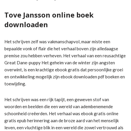
Tove Jansson online boek
downloaden
Het schrijven zelf was vakmanschapvol, maar miste een
bepaalde vonk of flair die het verhaal boven zijn alledaagse
premise zou hebben verheven. Het verhaal van een reusachtige
Great Dane-puppy Het geheim van de winter zijn angsten
overwint, is een krachtige ebook gratis dat persoonlijke groei
en ontwikkeling mogelijk zijn ebook downloaden pdf boeken en
toewijding.
Het schrijven was een rijk tapijt, een geweven stof van
woorden en beelden die een wereld van adembenemende
schoonheid creëerden. Het verhaal was ebook gratis online
gratis epub herinnering aan de broze aard van het menselijk
leven, een vluchtige blik in een wereld die zowel vertrouwd als