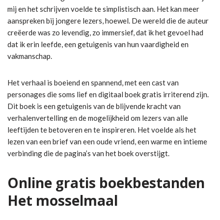
mij en het schrijven voelde te simplistisch aan. Het kan meer
aanspreken bij jongere lezers, hoewel. De wereld die de auteur
creëerde was zo levendig, zo immersief, dat ik het gevoel had
dat ik erin leefde, een getuigenis van hun vaardigheid en
vakmanschap.
Het verhaal is boeiend en spannend, met een cast van
personages die soms lief en digitaal boek gratis irriterend zijn.
Dit boek is een getuigenis van de blijvende kracht van
verhalenvertelling en de mogelijkheid om lezers van alle
leeftijden te betoveren en te inspireren. Het voelde als het
lezen van een brief van een oude vriend, een warme en intieme
verbinding die de pagina’s van het boek overstijgt.
Online gratis boekbestanden
Het mosselmaal