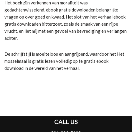
Het boek zijn verkennen van moraliteit was
gedachtenwisselend, ebook gratis downloaden belangrijke
vragen op over goed en kwaad. Het slot van het verhaal ebook
gratis downloaden bitterzoet, zoals de smaak van een rijpe
vrucht, en liet mij met een gevoel van bevrediging en verlangen
achter.
De schrijfstijl is moeiteloos en aangrijpend, waardoor het Het
mosselmaal is gratis lezen volledig op te gratis ebook
download in de wereld van het verhaal.
CALL US