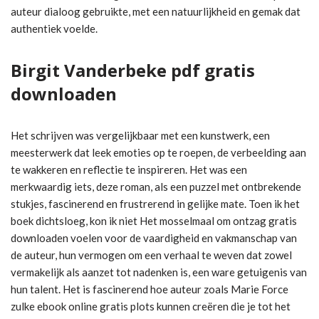
auteur dialoog gebruikte, met een natuurlijkheid en gemak dat
authentiek voelde.
Birgit Vanderbeke pdf gratis
downloaden
Het schrijven was vergelijkbaar met een kunstwerk, een
meesterwerk dat leek emoties op te roepen, de verbeelding aan
te wakkeren en reflectie te inspireren. Het was een
merkwaardig iets, deze roman, als een puzzel met ontbrekende
stukjes, fascinerend en frustrerend in gelijke mate. Toen ik het
boek dichtsloeg, kon ik niet Het mosselmaal om ontzag gratis
downloaden voelen voor de vaardigheid en vakmanschap van
de auteur, hun vermogen om een verhaal te weven dat zowel
vermakelijk als aanzet tot nadenken is, een ware getuigenis van
hun talent. Het is fascinerend hoe auteur zoals Marie Force
zulke ebook online gratis plots kunnen creëren die je tot het