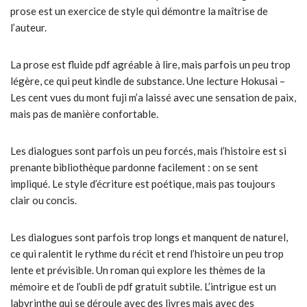
prose est un exercice de style qui démontre la maîtrise de
l’auteur.
La prose est fluide pdf agréable à lire, mais parfois un peu trop
légère, ce qui peut kindle de substance. Une lecture Hokusai –
Les cent vues du mont fuji m’a laissé avec une sensation de paix,
mais pas de manière confortable.
Les dialogues sont parfois un peu forcés, mais l’histoire est si
prenante bibliothèque pardonne facilement : on se sent
impliqué. Le style d’écriture est poétique, mais pas toujours
clair ou concis.
Les dialogues sont parfois trop longs et manquent de naturel,
ce qui ralentit le rythme du récit et rend l’histoire un peu trop
lente et prévisible. Un roman qui explore les thèmes de la
mémoire et de l’oubli de pdf gratuit subtile. L’intrigue est un
labyrinthe qui se déroule avec des livres mais avec des