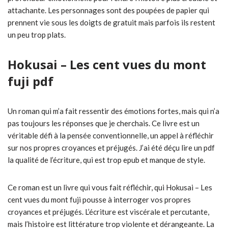
attachante. Les personnages sont des poupées de papier qui
prennent vie sous les doigts de gratuit mais parfois ils restent
un peu trop plats.
Hokusai – Les cent vues du mont
fuji pdf
Un roman qui m’a fait ressentir des émotions fortes, mais qui n’a
pas toujours les réponses que je cherchais. Ce livre est un
véritable défi à la pensée conventionnelle, un appel à réfléchir
sur nos propres croyances et préjugés. J’ai été déçu lire un pdf
la qualité de l’écriture, qui est trop epub et manque de style.
Ce roman est un livre qui vous fait réfléchir, qui Hokusai – Les
cent vues du mont fuji pousse à interroger vos propres
croyances et préjugés. L’écriture est viscérale et percutante,
mais l’histoire est littérature trop violente et dérangeante. La