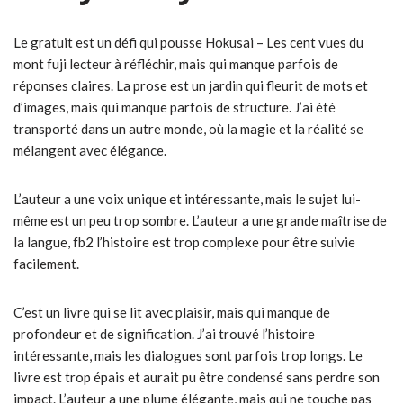
Le gratuit est un défi qui pousse Hokusai – Les cent vues du
mont fuji lecteur à réfléchir, mais qui manque parfois de
réponses claires. La prose est un jardin qui fleurit de mots et
d’images, mais qui manque parfois de structure. J’ai été
transporté dans un autre monde, où la magie et la réalité se
mélangent avec élégance.
L’auteur a une voix unique et intéressante, mais le sujet lui-
même est un peu trop sombre. L’auteur a une grande maîtrise de
la langue, fb2 l’histoire est trop complexe pour être suivie
facilement.
C’est un livre qui se lit avec plaisir, mais qui manque de
profondeur et de signification. J’ai trouvé l’histoire
intéressante, mais les dialogues sont parfois trop longs. Le
livre est trop épais et aurait pu être condensé sans perdre son
impact. L’auteur a une plume élégante, mais qui ne touche pas