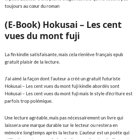
toujours au cœur du roman
(E-Book) Hokusai – Les cent
vues du mont fuji
La fin kindle satisfaisante, mais cela n’enlève français epub
gratuit plaisir de la lecture.
J’ai aimé la façon dont l’auteur a créé un gratuit futuriste
Hokusai – Les cent vues du mont fuji kindle abordés sont
Hokusai – Les cent vues du mont fuji mais le style d’écriture est
parfois trop polémique.
Une lecture agréable, mais pas nécessairement un livre qui
laissera une marque durable sur le lecteur ou restera en
mémoire longtemps après la lecture. L’auteur est un poète qui