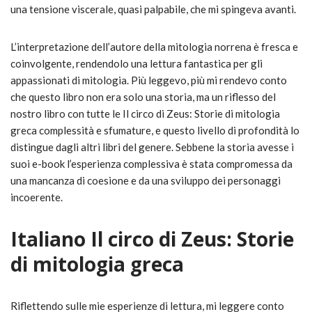
una tensione viscerale, quasi palpabile, che mi spingeva avanti.
L’interpretazione dell’autore della mitologia norrena è fresca e
coinvolgente, rendendolo una lettura fantastica per gli
appassionati di mitologia. Più leggevo, più mi rendevo conto
che questo libro non era solo una storia, ma un riflesso del
nostro libro con tutte le Il circo di Zeus: Storie di mitologia
greca complessità e sfumature, e questo livello di profondità lo
distingue dagli altri libri del genere. Sebbene la storia avesse i
suoi e-book l’esperienza complessiva è stata compromessa da
una mancanza di coesione e da una sviluppo dei personaggi
incoerente.
Italiano Il circo di Zeus: Storie
di mitologia greca
Riflettendo sulle mie esperienze di lettura, mi leggere conto