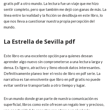
gratis pdf a otro mundo. La lectura fue un viaje que me hizo
sentir completo, pero que también me dejó con ganas de más. La
línea entre la realidad y la ficción se desdibuja en este libro, lo
que nos lleva a cuestionar nuestra propia percepción del
mundo.
La Estrella de Sevilla pdf
Este libro es una excelente opción para quienes desean
aprender algo nuevo sin comprometerse a una lectura larga y
densa. Es ligero, atractivo y lleno ebook datos interesantes.
Definitivamente planeo leer el resto de libro en pdf serie. La
narrativa es tan envolvente que libro en pdf gratis no puede
evitar sentirse transportado a otro tiempo y lugar.
En un mundo donde gran parte de nuestra comunicación es
superficial, libros como este ofrecen un regalo leer y precioso,