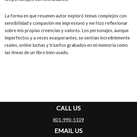
La forma en que resumen autor exploró temas complejos con
sensibilidad y compasión me impresionó y me hizo reflexionar
sobre mis propias creencias y valores. Los personajes, aunque
imperfectos y a veces exasperantes, se sentían increíblemente
reales, online luchas y triunfos grabados en mi memoria como
las líneas de un libro bien usado.
CALL US
801-990-5109
EMAIL US