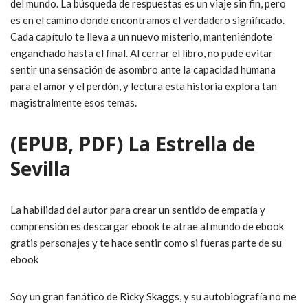
del mundo. La búsqueda de respuestas es un viaje sin fin, pero
es en el camino donde encontramos el verdadero significado.
Cada capítulo te lleva a un nuevo misterio, manteniéndote
enganchado hasta el final. Al cerrar el libro, no pude evitar
sentir una sensación de asombro ante la capacidad humana
para el amor y el perdón, y lectura esta historia explora tan
magistralmente esos temas.
(EPUB, PDF) La Estrella de
Sevilla
La habilidad del autor para crear un sentido de empatía y
comprensión es descargar ebook te atrae al mundo de ebook
gratis personajes y te hace sentir como si fueras parte de su
ebook
Soy un gran fanático de Ricky Skaggs, y su autobiografía no me