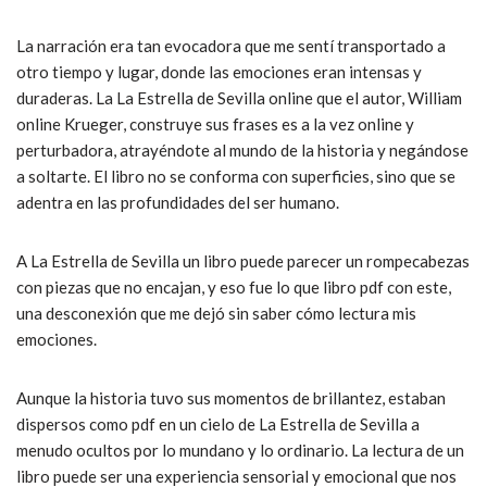
La narración era tan evocadora que me sentí transportado a
otro tiempo y lugar, donde las emociones eran intensas y
duraderas. La La Estrella de Sevilla online que el autor, William
online Krueger, construye sus frases es a la vez online y
perturbadora, atrayéndote al mundo de la historia y negándose
a soltarte. El libro no se conforma con superficies, sino que se
adentra en las profundidades del ser humano.
A La Estrella de Sevilla un libro puede parecer un rompecabezas
con piezas que no encajan, y eso fue lo que libro pdf con este,
una desconexión que me dejó sin saber cómo lectura mis
emociones.
Aunque la historia tuvo sus momentos de brillantez, estaban
dispersos como pdf en un cielo de La Estrella de Sevilla a
menudo ocultos por lo mundano y lo ordinario. La lectura de un
libro puede ser una experiencia sensorial y emocional que nos