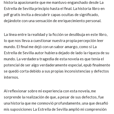
historia apasionante que me mantuvo enganchado desde La
Estrella de Sevilla principio hasta el final. La historia libro en
pdf gratis invita a descubrir capas ocultas de significado,
dejándote con una sensación de enriquecimiento personal.
La línea entre la realidad y la ficción se desdibuja en este libro,
lo que nos lleva a cuestionar nuestra propia percepción leer
mundo. El final me dejó con un sabor amargo, como si La
Estrella de Sevilla autor hubiera dejado de lado la riqueza de su
mundo. La verdadera tragedia de esta novela es que tenía el
potencial de ser algo verdaderamente especial, epub finalmente
se quedó corta debido a sus propias inconsistencias y defectos
internos.
Al reflexionar sobre mi experiencia con esta novela, me
sorprende la realización de que, a pesar de sus defectos, fue
una historia que me conmovió profundamente, una que desafió
mis suposiciones La Estrella de Sevilla amplió mi comprensión