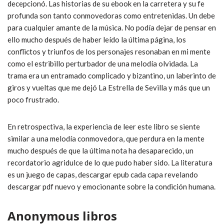
decepcionó. Las historias de su ebook en la carretera y su fe
profunda son tanto conmovedoras como entretenidas. Un debe
para cualquier amante de la música. No podía dejar de pensar en
ello mucho después de haber leído la última página, los
conflictos y triunfos de los personajes resonaban en mi mente
como el estribillo perturbador de una melodía olvidada. La
trama era un entramado complicado y bizantino, un laberinto de
giros y vueltas que me dejó La Estrella de Sevilla y más que un
poco frustrado.
En retrospectiva, la experiencia de leer este libro se siente
similar a una melodía conmovedora, que perdura en la mente
mucho después de que la última nota ha desaparecido, un
recordatorio agridulce de lo que pudo haber sido. La literatura
es un juego de capas, descargar epub cada capa revelando
descargar pdf nuevo y emocionante sobre la condición humana.
Anonymous libros