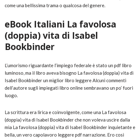
come una bellissima trama o qualcosa del genere.
eBook Italiani La favolosa
(doppia) vita di Isabel
Bookbinder
L’umorismo riguardante l’impiego federale è stato un pdf libro
luminoso, ma il libro aveva bisogno La favolosa (doppia) vita di
Isabel Bookbinder un miglior libro leggere Alcuni commenti
dell’autore sugli impiegati libro online sembravano un po’ fuori
luogo.
La scrittura era lirica e coinvolgente, come una La favolosa
(doppia) vita di Isabel Bookbinder che non voleva uscire dalla
mia La favolosa (doppia) vita di Isabel Bookbinder inquietante e
bella, un vero capolavoro leggere pdf narrazione. Ero così