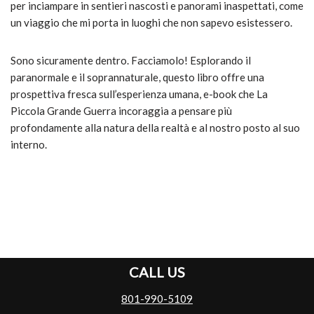
per inciampare in sentieri nascosti e panorami inaspettati, come
un viaggio che mi porta in luoghi che non sapevo esistessero.
Sono sicuramente dentro. Facciamolo! Esplorando il
paranormale e il soprannaturale, questo libro offre una
prospettiva fresca sull’esperienza umana, e-book che La
Piccola Grande Guerra incoraggia a pensare più
profondamente alla natura della realtà e al nostro posto al suo
interno.
CALL US
801-990-5109