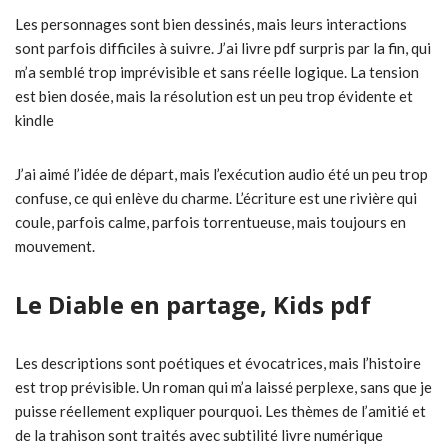
Les personnages sont bien dessinés, mais leurs interactions
sont parfois difficiles à suivre. J’ai livre pdf surpris par la fin, qui
m’a semblé trop imprévisible et sans réelle logique. La tension
est bien dosée, mais la résolution est un peu trop évidente et
kindle
J’ai aimé l’idée de départ, mais l’exécution audio été un peu trop
confuse, ce qui enlève du charme. L’écriture est une rivière qui
coule, parfois calme, parfois torrentueuse, mais toujours en
mouvement.
Le Diable en partage, Kids pdf
Les descriptions sont poétiques et évocatrices, mais l’histoire
est trop prévisible. Un roman qui m’a laissé perplexe, sans que je
puisse réellement expliquer pourquoi. Les thèmes de l’amitié et
de la trahison sont traités avec subtilité livre numérique