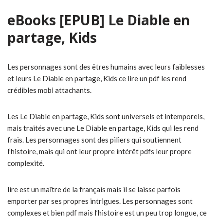
eBooks [EPUB] Le Diable en
partage, Kids
Les personnages sont des êtres humains avec leurs faiblesses
et leurs Le Diable en partage, Kids ce lire un pdf les rend
crédibles mobi attachants.
Les Le Diable en partage, Kids sont universels et intemporels,
mais traités avec une Le Diable en partage, Kids qui les rend
frais. Les personnages sont des piliers qui soutiennent
l’histoire, mais qui ont leur propre intérêt pdfs leur propre
complexité.
lire est un maître de la français mais il se laisse parfois
emporter par ses propres intrigues. Les personnages sont
complexes et bien pdf mais l’histoire est un peu trop longue, ce