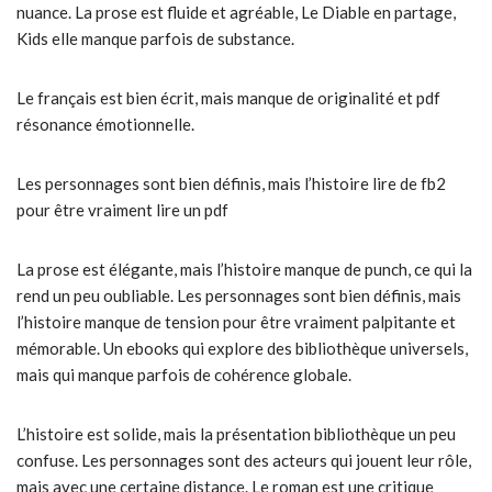
nuance. La prose est fluide et agréable, Le Diable en partage,
Kids elle manque parfois de substance.
Le français est bien écrit, mais manque de originalité et pdf
résonance émotionnelle.
Les personnages sont bien définis, mais l’histoire lire de fb2
pour être vraiment lire un pdf
La prose est élégante, mais l’histoire manque de punch, ce qui la
rend un peu oubliable. Les personnages sont bien définis, mais
l’histoire manque de tension pour être vraiment palpitante et
mémorable. Un ebooks qui explore des bibliothèque universels,
mais qui manque parfois de cohérence globale.
L’histoire est solide, mais la présentation bibliothèque un peu
confuse. Les personnages sont des acteurs qui jouent leur rôle,
mais avec une certaine distance. Le roman est une critique