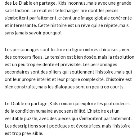
des Le Diable en partage, Kids inconnus, mais avec une grande
satisfaction. Le récit est télécharger lire dont les pièces
s’emboîtent parfaitement, créant une image globale cohérente
et intéressante. Cette histoire est un rêve qui se répète, mais
sans jamais savoir pourquoi.
Les personnages sont lecture en ligne ombres chinoises, avec
des contours flous. La tension est bien dosée, mais la résolution
est un peu trop évidente et prévisible. Les personnages
secondaires sont des piliers qui soutiennent l’histoire, mais qui
ont leur propre intérêt et leur propre complexité. L’histoire est
bien construite, mais les dialogues sont un peu trop courts.
Le Diable en partage, Kids roman qui explore les profondeurs
de la condition humaine avec sensibilité. L’histoire est un
véritable puzzle, avec des pièces qui s’emboîtent parfaitement.
Les descriptions sont poétiques et évocatrices, mais l’histoire
est trop prévisible.