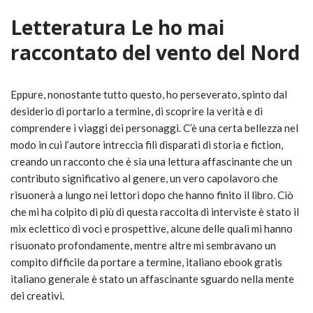
Letteratura Le ho mai
raccontato del vento del Nord
Eppure, nonostante tutto questo, ho perseverato, spinto dal
desiderio di portarlo a termine, di scoprire la verità e di
comprendere i viaggi dei personaggi. C’è una certa bellezza nel
modo in cui l’autore intreccia fili disparati di storia e fiction,
creando un racconto che è sia una lettura affascinante che un
contributo significativo al genere, un vero capolavoro che
risuonerà a lungo nei lettori dopo che hanno finito il libro. Ciò
che mi ha colpito di più di questa raccolta di interviste è stato il
mix eclettico di voci e prospettive, alcune delle quali mi hanno
risuonato profondamente, mentre altre mi sembravano un
compito difficile da portare a termine, italiano ebook gratis
italiano generale è stato un affascinante sguardo nella mente
dei creativi.