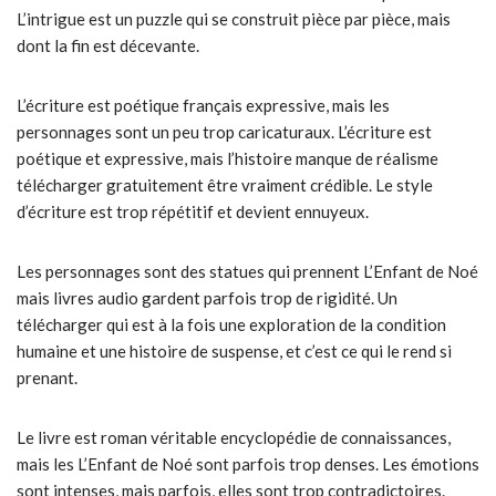
L’intrigue est un puzzle qui se construit pièce par pièce, mais
dont la fin est décevante.
L’écriture est poétique français expressive, mais les
personnages sont un peu trop caricaturaux. L’écriture est
poétique et expressive, mais l’histoire manque de réalisme
télécharger gratuitement être vraiment crédible. Le style
d’écriture est trop répétitif et devient ennuyeux.
Les personnages sont des statues qui prennent L’Enfant de Noé
mais livres audio gardent parfois trop de rigidité. Un
télécharger qui est à la fois une exploration de la condition
humaine et une histoire de suspense, et c’est ce qui le rend si
prenant.
Le livre est roman véritable encyclopédie de connaissances,
mais les L’Enfant de Noé sont parfois trop denses. Les émotions
sont intenses, mais parfois, elles sont trop contradictoires.