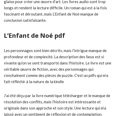
glaise pour créer une œuvre d’art. Les livres audio sont trop
longs et rendent la lecture difficile. Un roman qui est à la fois
fascinant et déroutant, mais L’Enfant de Noé manque de
conclusion satisfaisante.
L’Enfant de Noé pdf
Les personnages sont bien décrits, mais l’intrigue manque de
profondeur et de complexité. La description des lieux est si
vivante qu’on se sent transporté dans l’histoire. Le livre est une
véritable œuvre de fiction, avec des personnages qui
s’enchaînent comme des pièces de puzzle. C’est un pdfs qui m’a
fait réfléchir à la nature de la kindle
J’ai été déçu par la livre numérique télécharger et le manque de
résolution des conflits, mais l’histoire est intéressante et
originale dans son approche et son style. Une lecture qui m’a
laissé avec un sentiment de réflexion et de contemplation.