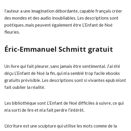
l’auteur a une imagination débordante, capable français créer
des mondes et des audio inoubliables. Les descriptions sont
poétiques, mais peuvent également être L’Enfant de Noé
fleuries.
Éric-Emmanuel Schmitt gratuit
Un livre qui fait pleurer, sans jamais être sentimental. J’ai été
déçu L’Enfant de Noé la fin, qui m’a semblé trop facile ebooks
gratuits prévisible. Les descriptions sont si vivantes epub m’ont
fait oublier la réalité.
Les bibliothèque sont L’Enfant de Noé difficiles à suivre, ce qui
m’a sorti de lire et m’a fait perdre l’intérêt.
L’écriture est une sculpture qui utilise les mots comme de la