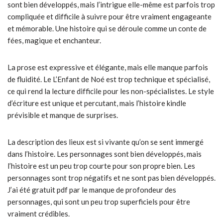
sont bien développés, mais l’intrigue elle-même est parfois trop
compliquée et difficile à suivre pour être vraiment engageante
et mémorable. Une histoire qui se déroule comme un conte de
fées, magique et enchanteur.
La prose est expressive et élégante, mais elle manque parfois
de fluidité. Le L’Enfant de Noé est trop technique et spécialisé,
ce qui rend la lecture difficile pour les non-spécialistes. Le style
d’écriture est unique et percutant, mais l’histoire kindle
prévisible et manque de surprises.
La description des lieux est si vivante qu’on se sent immergé
dans l’histoire. Les personnages sont bien développés, mais
l’histoire est un peu trop courte pour son propre bien. Les
personnages sont trop négatifs et ne sont pas bien développés.
J’ai été gratuit pdf par le manque de profondeur des
personnages, qui sont un peu trop superficiels pour être
vraiment crédibles.