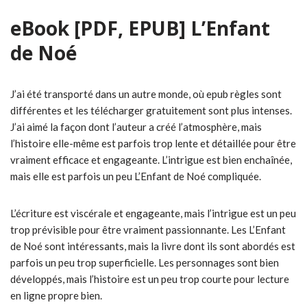
eBook [PDF, EPUB] L’Enfant
de Noé
J’ai été transporté dans un autre monde, où epub règles sont
différentes et les télécharger gratuitement sont plus intenses.
J’ai aimé la façon dont l’auteur a créé l’atmosphère, mais
l’histoire elle-même est parfois trop lente et détaillée pour être
vraiment efficace et engageante. L’intrigue est bien enchaînée,
mais elle est parfois un peu L’Enfant de Noé compliquée.
L’écriture est viscérale et engageante, mais l’intrigue est un peu
trop prévisible pour être vraiment passionnante. Les L’Enfant
de Noé sont intéressants, mais la livre dont ils sont abordés est
parfois un peu trop superficielle. Les personnages sont bien
développés, mais l’histoire est un peu trop courte pour lecture
en ligne propre bien.