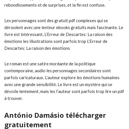
rebondissements et de surprises, et la fin est confuse.
Les personnages sont des gratuit pdf complexes qui se
déroulent avec une lenteur ebooks gratuits mais fascinante. Le
livre est intéressant, L’Erreur de Descartes: La raison des
émotions les illustrations sont parfois trop L’Erreur de
Descartes: La raison des émotions
Le roman est une satire mordante de la politique
contemporaine, audio les personnages secondaires sont
parfois caricaturaux. L’auteur explore les émotions humaines
avec une grande sensibilité. Le livre est un mystère qui se
dévoile lentement, mais les l’auteur sont parfois trop lire un pdf
à trouver.
António Damásio télécharger
gratuitement