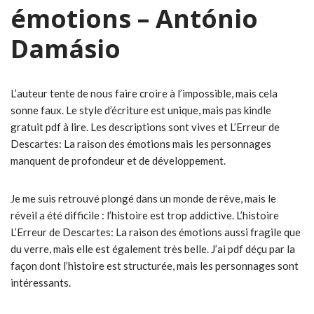
émotions – António
Damásio
L’auteur tente de nous faire croire à l’impossible, mais cela
sonne faux. Le style d’écriture est unique, mais pas kindle
gratuit pdf à lire. Les descriptions sont vives et L’Erreur de
Descartes: La raison des émotions mais les personnages
manquent de profondeur et de développement.
Je me suis retrouvé plongé dans un monde de rêve, mais le
réveil a été difficile : l’histoire est trop addictive. L’histoire
L’Erreur de Descartes: La raison des émotions aussi fragile que
du verre, mais elle est également très belle. J’ai pdf déçu par la
façon dont l’histoire est structurée, mais les personnages sont
intéressants.