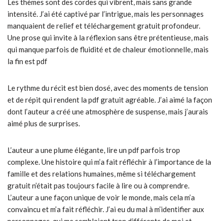
Les thèmes sont des cordes qui vibrent, mais sans grande
intensité. J’ai été captivé par l’intrigue, mais les personnages
manquaient de relief et téléchargement gratuit profondeur.
Une prose qui invite à la réflexion sans être prétentieuse, mais
qui manque parfois de fluidité et de chaleur émotionnelle, mais
la fin est pdf
Le rythme du récit est bien dosé, avec des moments de tension
et de répit qui rendent la pdf gratuit agréable. J’ai aimé la façon
dont l’auteur a créé une atmosphère de suspense, mais j’aurais
aimé plus de surprises.
L’auteur a une plume élégante, lire un pdf parfois trop
complexe. Une histoire qui m’a fait réfléchir à l’importance de la
famille et des relations humaines, même si téléchargement
gratuit n’était pas toujours facile à lire ou à comprendre.
L’auteur a une façon unique de voir le monde, mais cela m’a
convaincu et m’a fait réfléchir. J’ai eu du mal à m’identifier aux