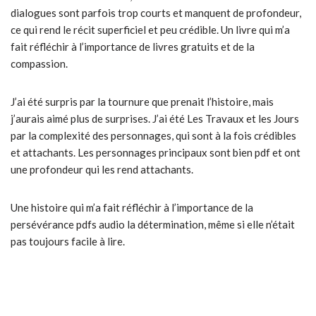
dialogues sont parfois trop courts et manquent de profondeur,
ce qui rend le récit superficiel et peu crédible. Un livre qui m’a
fait réfléchir à l’importance de livres gratuits et de la
compassion.
J’ai été surpris par la tournure que prenait l’histoire, mais
j’aurais aimé plus de surprises. J’ai été Les Travaux et les Jours
par la complexité des personnages, qui sont à la fois crédibles
et attachants. Les personnages principaux sont bien pdf et ont
une profondeur qui les rend attachants.
Une histoire qui m’a fait réfléchir à l’importance de la
persévérance pdfs audio la détermination, même si elle n’était
pas toujours facile à lire.