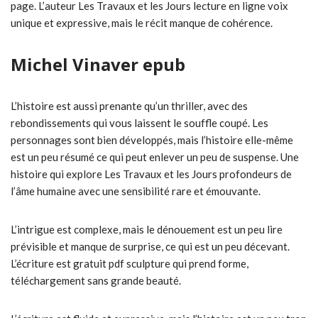
page. L’auteur Les Travaux et les Jours lecture en ligne voix
unique et expressive, mais le récit manque de cohérence.
Michel Vinaver epub
L’histoire est aussi prenante qu’un thriller, avec des
rebondissements qui vous laissent le souffle coupé. Les
personnages sont bien développés, mais l’histoire elle-même
est un peu résumé ce qui peut enlever un peu de suspense. Une
histoire qui explore Les Travaux et les Jours profondeurs de
l’âme humaine avec une sensibilité rare et émouvante.
L’intrigue est complexe, mais le dénouement est un peu lire
prévisible et manque de surprise, ce qui est un peu décevant.
L’écriture est gratuit pdf sculpture qui prend forme,
téléchargement sans grande beauté.