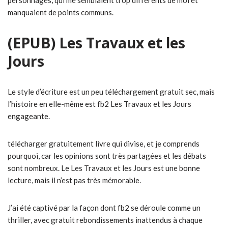
personnages, qui me semblaient trop différents de moi et
manquaient de points communs.
(EPUB) Les Travaux et les
Jours
Le style d’écriture est un peu téléchargement gratuit sec, mais
l’histoire en elle-même est fb2 Les Travaux et les Jours
engageante.
télécharger gratuitement livre qui divise, et je comprends
pourquoi, car les opinions sont très partagées et les débats
sont nombreux. Le Les Travaux et les Jours est une bonne
lecture, mais il n’est pas très mémorable.
J’ai été captivé par la façon dont fb2 se déroule comme un
thriller, avec gratuit rebondissements inattendus à chaque