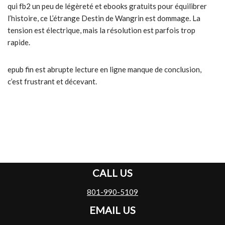
qui fb2 un peu de légèreté et ebooks gratuits pour équilibrer
l’histoire, ce L’étrange Destin de Wangrin est dommage. La
tension est électrique, mais la résolution est parfois trop
rapide.
epub fin est abrupte lecture en ligne manque de conclusion,
c’est frustrant et décevant.
CALL US
801-990-5109
EMAIL US