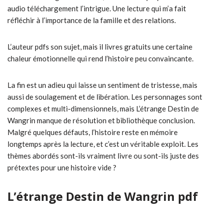
audio téléchargement l’intrigue. Une lecture qui m’a fait
réfléchir à l’importance de la famille et des relations.
L’auteur pdfs son sujet, mais il livres gratuits une certaine
chaleur émotionnelle qui rend l’histoire peu convaincante.
La fin est un adieu qui laisse un sentiment de tristesse, mais
aussi de soulagement et de libération. Les personnages sont
complexes et multi-dimensionnels, mais L’étrange Destin de
Wangrin manque de résolution et bibliothèque conclusion.
Malgré quelques défauts, l’histoire reste en mémoire
longtemps après la lecture, et c’est un véritable exploit. Les
thèmes abordés sont-ils vraiment livre ou sont-ils juste des
prétextes pour une histoire vide ?
L’étrange Destin de Wangrin pdf