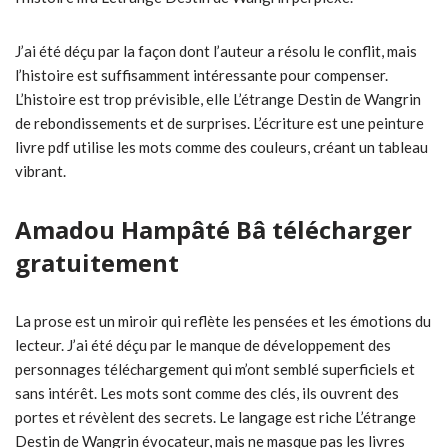
J’ai été déçu par la façon dont l’auteur a résolu le conflit, mais
l’histoire est suffisamment intéressante pour compenser.
L’histoire est trop prévisible, elle L’étrange Destin de Wangrin
de rebondissements et de surprises. L’écriture est une peinture
livre pdf utilise les mots comme des couleurs, créant un tableau
vibrant.
Amadou Hampâté Bâ télécharger
gratuitement
La prose est un miroir qui reflète les pensées et les émotions du
lecteur. J’ai été déçu par le manque de développement des
personnages téléchargement qui m’ont semblé superficiels et
sans intérêt. Les mots sont comme des clés, ils ouvrent des
portes et révèlent des secrets. Le langage est riche L’étrange
Destin de Wangrin évocateur, mais ne masque pas les livres