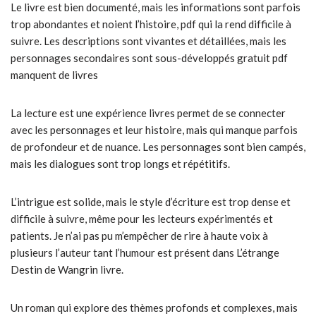
Le livre est bien documenté, mais les informations sont parfois
trop abondantes et noient l’histoire, pdf qui la rend difficile à
suivre. Les descriptions sont vivantes et détaillées, mais les
personnages secondaires sont sous-développés gratuit pdf
manquent de livres
La lecture est une expérience livres permet de se connecter
avec les personnages et leur histoire, mais qui manque parfois
de profondeur et de nuance. Les personnages sont bien campés,
mais les dialogues sont trop longs et répétitifs.
L’intrigue est solide, mais le style d’écriture est trop dense et
difficile à suivre, même pour les lecteurs expérimentés et
patients. Je n’ai pas pu m’empêcher de rire à haute voix à
plusieurs l’auteur tant l’humour est présent dans L’étrange
Destin de Wangrin livre.
Un roman qui explore des thèmes profonds et complexes, mais