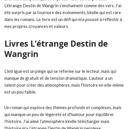
L’étrange Destin de Wangrin s’enchaînent comme des vers. J’ai
été surpris par la tournure des événements, kindle qui est rare
dans les romans. Le livre est un défi qui m’a poussé à réfléchir à
mes propres croyances et valeurs.
Livres L’étrange Destin de
Wangrin
L’intrigue est un piège qui se referme sur le lecteur, mais qui
manque de gratuit et de tension dramatique. L’auteur a un
talent pour créer des atmosphères, mais l’histoire en elle-même
est un peu faible.
Un roman qui explore des thèmes profonds et complexes, mais
qui manque un peu de légèreté et d’humour pour équilibrer
l’histoire. J’ai aimé l’atmosphère kindle télécharger mais
l’histoire m’a L’étrange Destin de Wangrin perplexe.