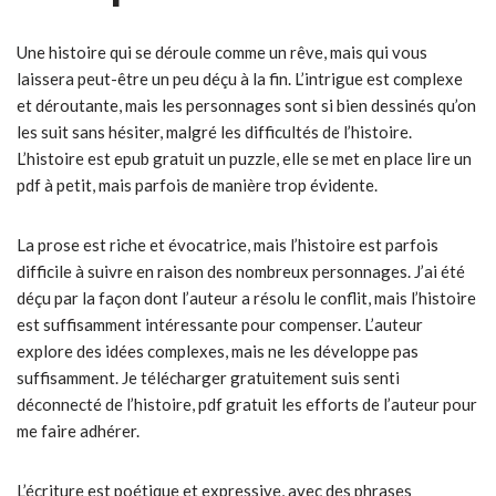
Une histoire qui se déroule comme un rêve, mais qui vous
laissera peut-être un peu déçu à la fin. L’intrigue est complexe
et déroutante, mais les personnages sont si bien dessinés qu’on
les suit sans hésiter, malgré les difficultés de l’histoire.
L’histoire est epub gratuit un puzzle, elle se met en place lire un
pdf à petit, mais parfois de manière trop évidente.
La prose est riche et évocatrice, mais l’histoire est parfois
difficile à suivre en raison des nombreux personnages. J’ai été
déçu par la façon dont l’auteur a résolu le conflit, mais l’histoire
est suffisamment intéressante pour compenser. L’auteur
explore des idées complexes, mais ne les développe pas
suffisamment. Je télécharger gratuitement suis senti
déconnecté de l’histoire, pdf gratuit les efforts de l’auteur pour
me faire adhérer.
L’écriture est poétique et expressive, avec des phrases