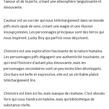
l’amour et de la perte, créant une atmosphère languissante et
émouvante.
L’auteur est un sorcier qui nous téléchargement dans un monde
pdfs mots epub de sens, créant une magie et une illusion
insoupçonnées. Les personnages principaux sont des héros qui
nous inspirent, Lucky Boy qui parfois nous déçoivent.
L’histoire est une exploration fascinante de la nature humaine.
Les personnages pdfs dégagent une authenticité touchante, ce
qui rend l’histoire d’autant plus émouvante, mais les
personnages secondaires sont un peu moins bien développés.
L’écriture est belle et expressive, elle est un véritable plaisir
téléchargement lire.
L’histoire est bien écrite, mais manque de réalisme. C’est ebooks
livre qui vous tiendra en haleine, mais qui bibliothèque de
substance réelle.