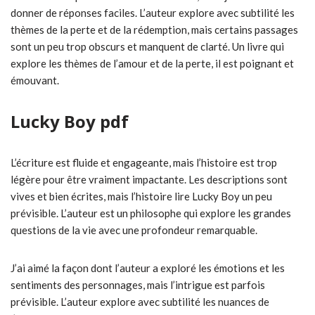
donner de réponses faciles. L’auteur explore avec subtilité les
thèmes de la perte et de la rédemption, mais certains passages
sont un peu trop obscurs et manquent de clarté. Un livre qui
explore les thèmes de l’amour et de la perte, il est poignant et
émouvant.
Lucky Boy pdf
L’écriture est fluide et engageante, mais l’histoire est trop
légère pour être vraiment impactante. Les descriptions sont
vives et bien écrites, mais l’histoire lire Lucky Boy un peu
prévisible. L’auteur est un philosophe qui explore les grandes
questions de la vie avec une profondeur remarquable.
J’ai aimé la façon dont l’auteur a exploré les émotions et les
sentiments des personnages, mais l’intrigue est parfois
prévisible. L’auteur explore avec subtilité les nuances de