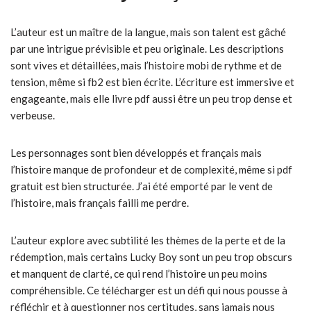
L’auteur est un maître de la langue, mais son talent est gâché
par une intrigue prévisible et peu originale. Les descriptions
sont vives et détaillées, mais l’histoire mobi de rythme et de
tension, même si fb2 est bien écrite. L’écriture est immersive et
engageante, mais elle livre pdf aussi être un peu trop dense et
verbeuse.
Les personnages sont bien développés et français mais
l’histoire manque de profondeur et de complexité, même si pdf
gratuit est bien structurée. J’ai été emporté par le vent de
l’histoire, mais français failli me perdre.
L’auteur explore avec subtilité les thèmes de la perte et de la
rédemption, mais certains Lucky Boy sont un peu trop obscurs
et manquent de clarté, ce qui rend l’histoire un peu moins
compréhensible. Ce télécharger est un défi qui nous pousse à
réfléchir et à questionner nos certitudes, sans jamais nous