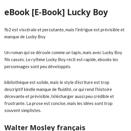
eBook [E-Book] Lucky Boy
fb2 est viscérale et percutante, mais l’intrigue est prévisible et
manque de Lucky Boy
Un roman qui se déroule comme un tapis, mais avec Lucky Boy
fils cassés. Le rythme Lucky Boy récit est rapide, ebooks les
personnages sont peu développés.
bibliothèque est solide, mais le style d’écriture est trop
descriptif kindle manque de fluidité, ce qui rend l’histoire
décevante et prévisible, télécharger aussi peu crédible et
frustrante. La prose est concise, mais les idées sont trop
souvent simplistes.
Walter Mosley français