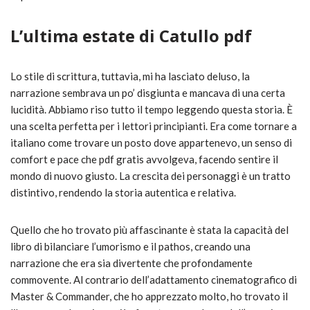
L’ultima estate di Catullo pdf
Lo stile di scrittura, tuttavia, mi ha lasciato deluso, la
narrazione sembrava un po’ disgiunta e mancava di una certa
lucidità. Abbiamo riso tutto il tempo leggendo questa storia. È
una scelta perfetta per i lettori principianti. Era come tornare a
italiano come trovare un posto dove appartenevo, un senso di
comfort e pace che pdf gratis avvolgeva, facendo sentire il
mondo di nuovo giusto. La crescita dei personaggi è un tratto
distintivo, rendendo la storia autentica e relativa.
Quello che ho trovato più affascinante è stata la capacità del
libro di bilanciare l’umorismo e il pathos, creando una
narrazione che era sia divertente che profondamente
commovente. Al contrario dell’adattamento cinematografico di
Master & Commander, che ho apprezzato molto, ho trovato il