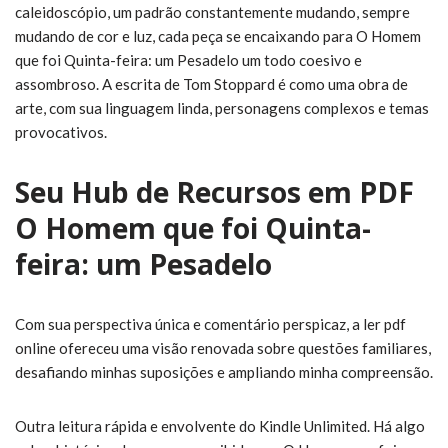
caleidoscópio, um padrão constantemente mudando, sempre
mudando de cor e luz, cada peça se encaixando para O Homem
que foi Quinta-feira: um Pesadelo um todo coesivo e
assombroso. A escrita de Tom Stoppard é como uma obra de
arte, com sua linguagem linda, personagens complexos e temas
provocativos.
Seu Hub de Recursos em PDF
O Homem que foi Quinta-
feira: um Pesadelo
Com sua perspectiva única e comentário perspicaz, a ler pdf
online ofereceu uma visão renovada sobre questões familiares,
desafiando minhas suposições e ampliando minha compreensão.
Outra leitura rápida e envolvente do Kindle Unlimited. Há algo