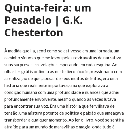
Quinta-feira: um
Pesadelo | G.K.
Chesterton
À medida que lia, senti como se estivesse em uma jornada, um
caminho sinuoso que me levou pelas reviravoltas da narrativa,
suas surpresas e revelações esperando em cada esquina. Ao
olhar ler grátis online trás neste livro, fico impressionado com
a realização de que, apesar de seus muitos defeitos, era uma
história que realmente importava, uma que explorava a
condição humana com uma profundidade e nuances que achei
profundamente envolvente, mesmo quando às vezes lutava
para encontrar sua voz. Era uma história que fervilhava de
tensão, uma mistura potente de política e paixão que ameaçava
transbordar a qualquer momento. Ao ler o livro, você se sentirá
atraído para um mundo de maravilhas e magia, onde tudo é