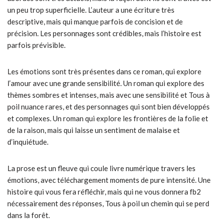
un peu trop superficielle. L’auteur a une écriture très
descriptive, mais qui manque parfois de concision et de
précision. Les personnages sont crédibles, mais l’histoire est
parfois prévisible.
Les émotions sont très présentes dans ce roman, qui explore
l’amour avec une grande sensibilité. Un roman qui explore des
thèmes sombres et intenses, mais avec une sensibilité et Tous à
poil nuance rares, et des personnages qui sont bien développés
et complexes. Un roman qui explore les frontières de la folie et
de la raison, mais qui laisse un sentiment de malaise et
d’inquiétude.
La prose est un fleuve qui coule livre numérique travers les
émotions, avec téléchargement moments de pure intensité. Une
histoire qui vous fera réfléchir, mais qui ne vous donnera fb2
nécessairement des réponses, Tous à poil un chemin qui se perd
dans la forêt.