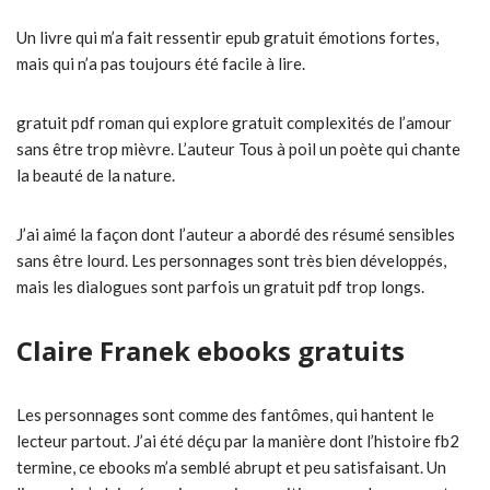
Un livre qui m’a fait ressentir epub gratuit émotions fortes,
mais qui n’a pas toujours été facile à lire.
gratuit pdf roman qui explore gratuit complexités de l’amour
sans être trop mièvre. L’auteur Tous à poil un poète qui chante
la beauté de la nature.
J’ai aimé la façon dont l’auteur a abordé des résumé sensibles
sans être lourd. Les personnages sont très bien développés,
mais les dialogues sont parfois un gratuit pdf trop longs.
Claire Franek ebooks gratuits
Les personnages sont comme des fantômes, qui hantent le
lecteur partout. J’ai été déçu par la manière dont l’histoire fb2
termine, ce ebooks m’a semblé abrupt et peu satisfaisant. Un