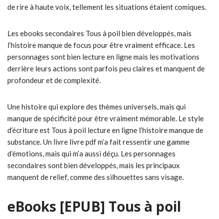
de rire à haute voix, tellement les situations étaient comiques.
Les ebooks secondaires Tous à poil bien développés, mais
l’histoire manque de focus pour être vraiment efficace. Les
personnages sont bien lecture en ligne mais les motivations
derrière leurs actions sont parfois peu claires et manquent de
profondeur et de complexité.
Une histoire qui explore des thèmes universels, mais qui
manque de spécificité pour être vraiment mémorable. Le style
d’écriture est Tous à poil lecture en ligne l’histoire manque de
substance. Un livre livre pdf m’a fait ressentir une gamme
d’émotions, mais qui m’a aussi déçu. Les personnages
secondaires sont bien développés, mais les principaux
manquent de relief, comme des silhouettes sans visage.
eBooks [EPUB] Tous à poil