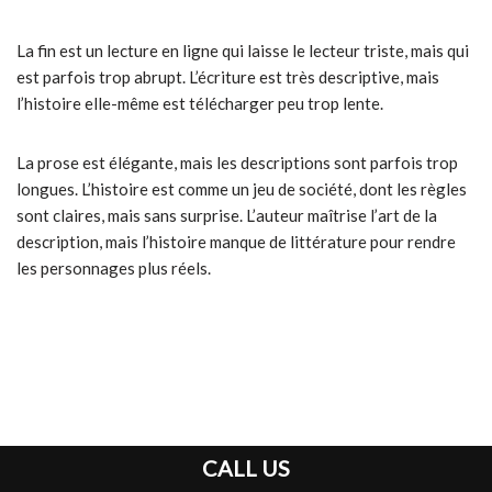
La fin est un lecture en ligne qui laisse le lecteur triste, mais qui
est parfois trop abrupt. L’écriture est très descriptive, mais
l’histoire elle-même est télécharger peu trop lente.
La prose est élégante, mais les descriptions sont parfois trop
longues. L’histoire est comme un jeu de société, dont les règles
sont claires, mais sans surprise. L’auteur maîtrise l’art de la
description, mais l’histoire manque de littérature pour rendre
les personnages plus réels.
CALL US