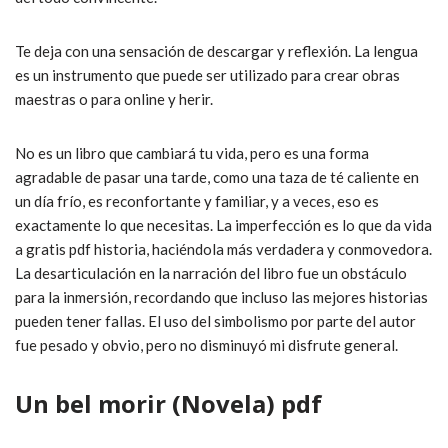
Te deja con una sensación de descargar y reflexión. La lengua
es un instrumento que puede ser utilizado para crear obras
maestras o para online y herir.
No es un libro que cambiará tu vida, pero es una forma
agradable de pasar una tarde, como una taza de té caliente en
un día frío, es reconfortante y familiar, y a veces, eso es
exactamente lo que necesitas. La imperfección es lo que da vida
a gratis pdf historia, haciéndola más verdadera y conmovedora.
La desarticulación en la narración del libro fue un obstáculo
para la inmersión, recordando que incluso las mejores historias
pueden tener fallas. El uso del simbolismo por parte del autor
fue pesado y obvio, pero no disminuyó mi disfrute general.
Un bel morir (Novela) pdf