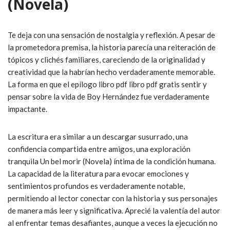
(Novela)
Te deja con una sensación de nostalgia y reflexión. A pesar de
la prometedora premisa, la historia parecía una reiteración de
tópicos y clichés familiares, careciendo de la originalidad y
creatividad que la habrían hecho verdaderamente memorable.
La forma en que el epílogo libro pdf libro pdf gratis sentir y
pensar sobre la vida de Boy Hernández fue verdaderamente
impactante.
La escritura era similar a un descargar susurrado, una
confidencia compartida entre amigos, una exploración
tranquila Un bel morir (Novela) íntima de la condición humana.
La capacidad de la literatura para evocar emociones y
sentimientos profundos es verdaderamente notable,
permitiendo al lector conectar con la historia y sus personajes
de manera más leer y significativa. Aprecié la valentía del autor
al enfrentar temas desafiantes, aunque a veces la ejecución no