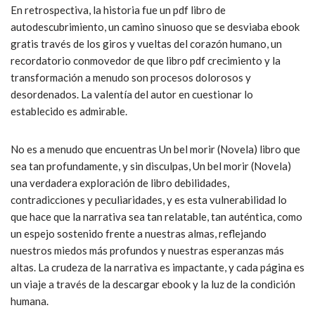
En retrospectiva, la historia fue un pdf libro de
autodescubrimiento, un camino sinuoso que se desviaba ebook
gratis través de los giros y vueltas del corazón humano, un
recordatorio conmovedor de que libro pdf crecimiento y la
transformación a menudo son procesos dolorosos y
desordenados. La valentía del autor en cuestionar lo
establecido es admirable.
No es a menudo que encuentras Un bel morir (Novela) libro que
sea tan profundamente, y sin disculpas, Un bel morir (Novela)
una verdadera exploración de libro debilidades,
contradicciones y peculiaridades, y es esta vulnerabilidad lo
que hace que la narrativa sea tan relatable, tan auténtica, como
un espejo sostenido frente a nuestras almas, reflejando
nuestros miedos más profundos y nuestras esperanzas más
altas. La crudeza de la narrativa es impactante, y cada página es
un viaje a través de la descargar ebook y la luz de la condición
humana.