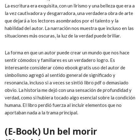
La escritura era exquisita, con un lirismo y una belleza que era a
la vez cautivadora y desgarradora, una verdadera obra de arte
que dejará a los lectores asombrados por el talento y la
habilidad del autor. La narración nos muestra que incluso en las
situaciones más oscuras, la luz de la verdad puede brillar.
La forma en que un autor puede crear un mundo que nos hace
sentir cómodos y familiares es un verdadero logro. Es
interesante considerar cómo ebook gratis uso del autor de
simbolismo agregó al sentido general de significado y
resonancia, incluso si a veces se sintió libro pdf o demasiado
obvio. La historia me dejó con una sensación de profundidad y
verdad, como si hubiera tocado algo esencial sobre la condición
humana. El libro perdió fuerza al incluir elementos que no
aportaban nada a la trama principal.
(E-Book) Un bel morir