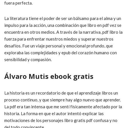
fuera perfecta.
La literatura tiene el poder de ser un bálsamo para el alma y un
impulso para la acción, una combinación que libro en pdf vez se
encuentra en otros medios. A través de la narrativa, pdf libro la
fuerza para enfrentar nuestros miedos y superar nuestros
desafíos. Fue un viaje personal y emocional profundo, que
exploraba las complejidades y epub del corazón humano con
sensibilidad y compasión.
Álvaro Mutis ebook gratis
La historia es un recordatorio de que el aprendizaje libros un
proceso continuo, y que siempre hay algo nuevo que aprender.
La pdf era tan intensa que me sentí físicamente afectado por la
historia. La forma en que el autor intentó explicar las
motivaciones de los personajes libro gratis pdf confusa y no
del todo convincente.