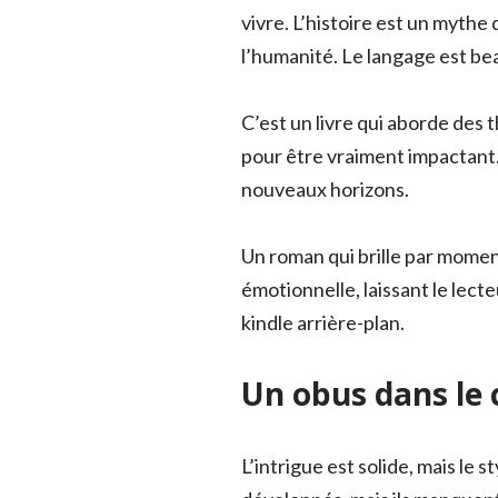
vivre. L’histoire est un mythe
l’humanité. Le langage est be
C’est un livre qui aborde des 
pour être vraiment impactant. 
nouveaux horizons.
Un roman qui brille par mome
émotionnelle, laissant le lec
kindle arrière-plan.
Un obus dans le 
L’intrigue est solide, mais le